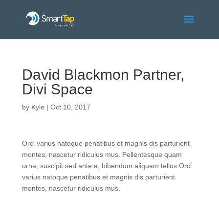
David Blackmon Partner,
Divi Space
by
Kyle
|
Oct 10, 2017
Orci varius natoque penatibus et magnis dis parturient
montes, nascetur ridiculus mus. Pellentesque quam
urna, suscipit sed ante a, bibendum aliquam tellus.Orci
varius natoque penatibus et magnis dis parturient
montes, nascetur ridiculus mus.